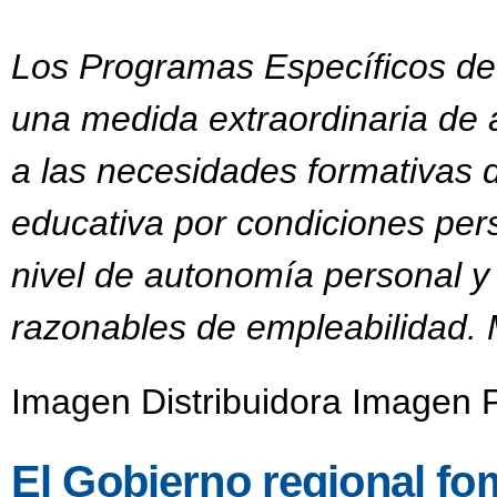
Los Programas Específicos de
una medida extraordinaria de 
a las necesidades formativas 
educativa por condiciones per
nivel de autonomía personal y 
razonables de empleabilidad. 
Imagen Distribuidora Imagen P
El Gobierno regional fo