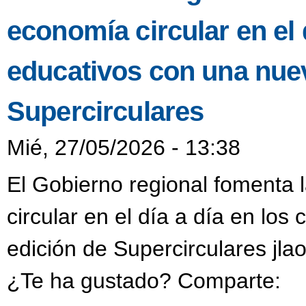
economía circular en el 
educativos con una nue
Supercirculares
Mié, 27/05/2026 - 13:38
El Gobierno regional fomenta 
circular en el día a día en lo
edición de Supercirculares jla
¿Te ha gustado? Comparte: