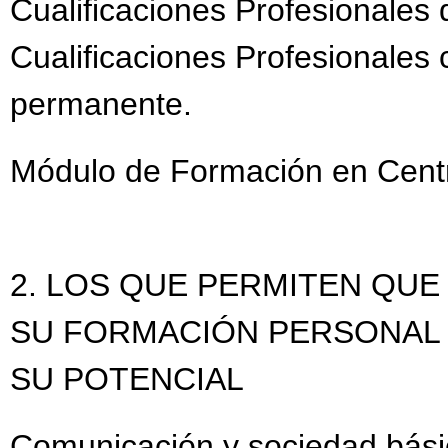
Cualificaciones Profesionales 
Cualificaciones Profesionales
permanente.
Módulo de Formación en Centr
2. LOS QUE PERMITEN QU
SU FORMACIÓN PERSONAL
SU POTENCIAL
Comunicación y sociedad básica