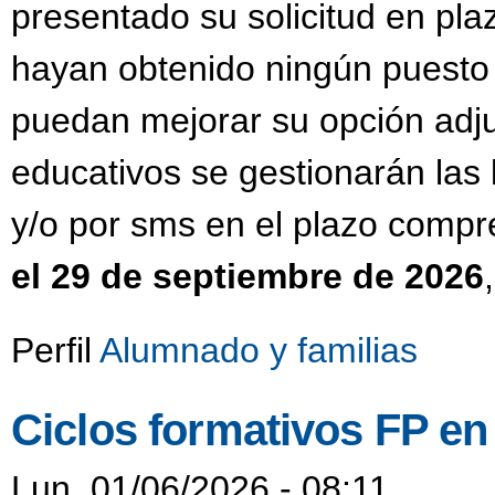
presentado su solicitud en pla
hayan obtenido ningún puesto
puedan mejorar su opción adju
educativos se gestionarán las 
y/o por sms en el plazo compr
el 29 de septiembre de 2026
Perfil
Alumnado y familias
Ciclos formativos FP en
Lun, 01/06/2026 - 08:11