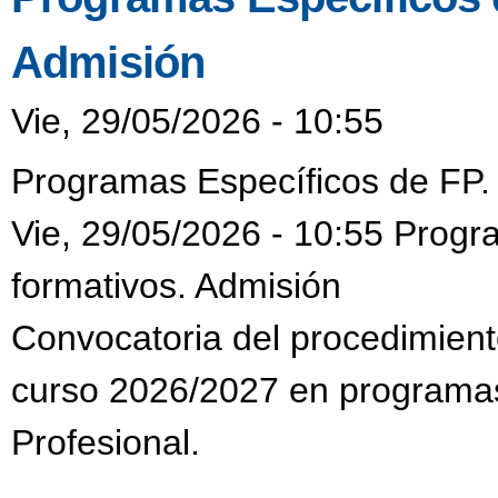
Admisión
Vie, 29/05/2026 - 10:55
Programas Específicos de FP. 
Vie, 29/05/2026 - 10:55 Progr
formativos. Admisión
Convocatoria del procedimien
curso 2026/2027 en programas
Profesional.