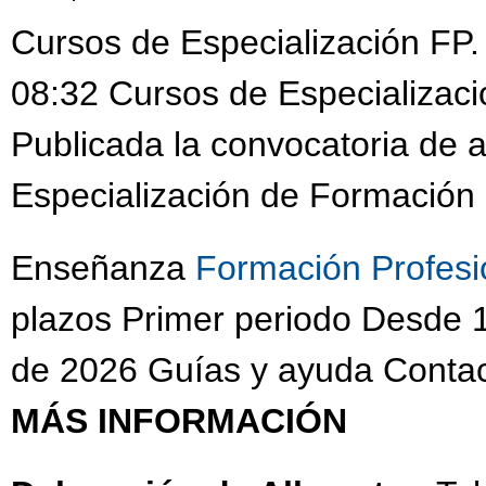
Cursos de Especialización FP.
08:32 Cursos de Especializaci
Publicada la convocatoria de 
Especialización de Formación 
Enseñanza
Formación Profesi
plazos Primer periodo Desde 1
de 2026 Guías y ayuda Contac
MÁS INFORMACIÓN