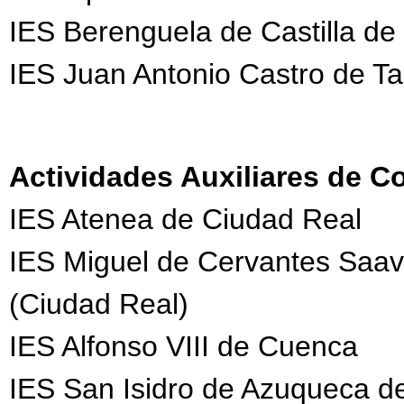
IES Berenguela de Castilla de
IES Juan Antonio Castro de Ta
Actividades Auxiliares de C
IES Atenea de Ciudad Real
IES Miguel de Cervantes Saav
(Ciudad Real)
IES Alfonso VIII de Cuenca
IES San Isidro de Azuqueca d