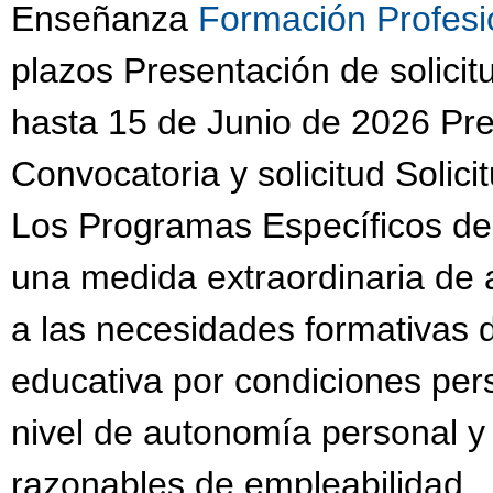
Enseñanza
Formación Profesi
plazos Presentación de solici
hasta 15 de Junio de 2026 Pres
Convocatoria y solicitud Solici
Los Programas Específicos de
una medida extraordinaria de 
a las necesidades formativas 
educativa por condiciones per
nivel de autonomía personal y 
razonables de empleabilidad.