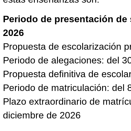
Periodo de presentación de s
2026
Propuesta de escolarización pr
Periodo de alegaciones: del 30
Propuesta definitiva de escolar
Periodo de matriculación: del 8
Plazo extraordinario de matrícu
diciembre de 2026