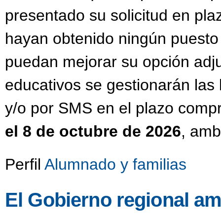
presentado su solicitud en pla
hayan obtenido ningún puesto
puedan mejorar su opción adju
educativos se gestionarán las 
y/o por SMS en el plazo compr
el 8 de octubre de 2026
, amb
Perfil
Alumnado y familias
El Gobierno regional am