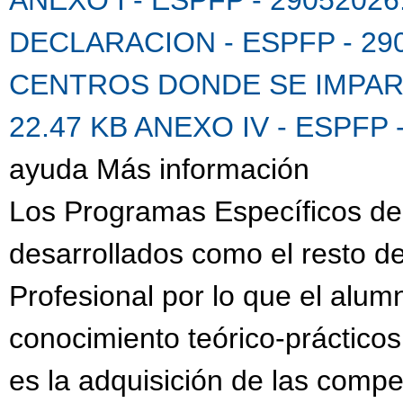
DECLARACION - ESPFP - 290
CENTROS DONDE SE IMPARTE
22.47 KB
ANEXO IV - ESPFP 
ayuda Más información
Los Programas Específicos de
desarrollados como el resto 
Profesional por lo que el alu
conocimiento teórico-prácticos
es la adquisición de las compe