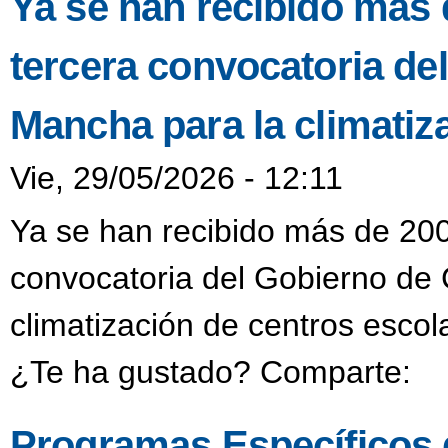
Ya se han recibido más d
tercera convocatoria del
Mancha para la climatiz
Vie, 29/05/2026 - 12:11
Ya se han recibido más de 200 
convocatoria del Gobierno de 
climatización de centros escol
¿Te ha gustado? Comparte:
Programas Específicos d