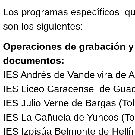
Los programas específicos qu
son los siguientes:
Operaciones de grabación y 
documentos:
IES Andrés de Vandelvira de A
IES Liceo Caracense de Guad
IES Julio Verne de Bargas (To
IES La Cañuela de Yuncos (To
IES Izpisúa Belmonte de Hellí