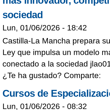
más innovador, competit
sociedad
Lun, 01/06/2026 - 18:42
Castilla-La Mancha prepara su
Ley que impulsa un modelo má
conectado a la sociedad jlao0
¿Te ha gustado? Comparte:
Cursos de Especializac
Lun, 01/06/2026 - 08:32