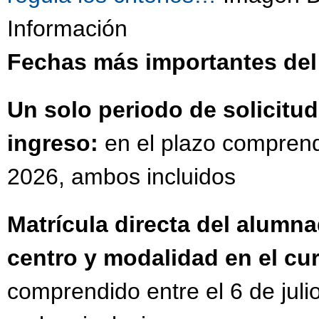
Información
Fechas más importantes del
Un solo periodo de solicit
ingreso:
en el plazo comprendi
2026, ambos incluidos
Matrícula directa del alumn
centro y modalidad en el cu
comprendido entre el 6 de julio