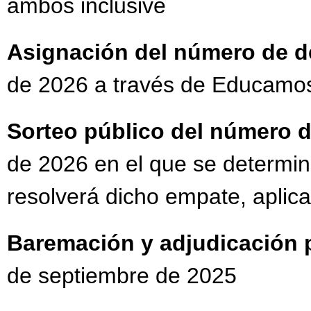
ambos inclusive
Asignación del número de 
de 2026 a través de Educam
Sorteo público del número 
de 2026 en el que se determina
resolverá dicho empate, apli
Baremación y adjudicación p
de septiembre de 2025