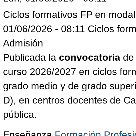
Ciclos formativos FP en modali
01/06/2026 - 08:11 Ciclos form
Admisión
Publicada la
convocatoria
de
curso 2026/2027 en ciclos for
grado medio y de grado superi
D), en centros docentes de Cas
pública.
Enseñanza
Formación Profesi