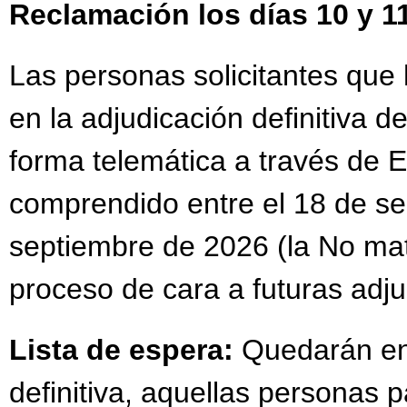
Reclamación los días 10 y 1
Las personas solicitantes que
en la adjudicación definitiva d
forma telemática a través de
comprendido entre el 18 de se
septiembre de 2026 (la No mat
proceso de cara a futuras adju
Lista de espera:
Quedarán en l
definitiva, aquellas personas 