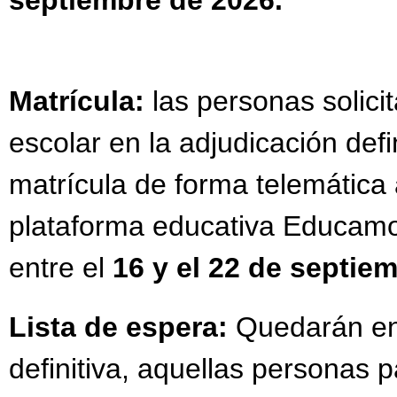
Matrícula:
las personas solic
escolar en la adjudicación defi
matrícula de forma telemática a
plataforma educativa Educam
entre el
16 y el 22 de septie
Lista de espera:
Quedarán en l
definitiva, aquellas personas 