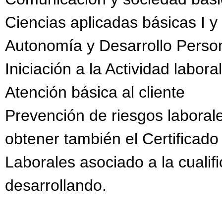
Ciencias aplicadas básicas I y 
Autonomía y Desarrollo Perso
Iniciación a la Actividad labo
Atención básica al cliente
Prevención de riesgos laboral
obtener también el Certificad
Laborales asociado a la cualif
desarrollando.