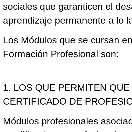
sociales que garanticen el des
aprendizaje permanente a lo la
Los Módulos que se cursan en
Formación Profesional son:
1. LOS QUE PERMITEN QU
CERTIFICADO DE PROFESIO
Módulos profesionales asocia