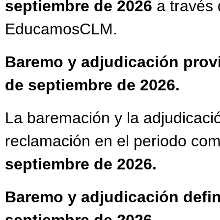
septiembre de 2026
a través 
EducamosCLM.
Baremo y adjudicación provi
de septiembre de 2026.
La baremación y la adjudicació
reclamación en el periodo com
septiembre de 2026.
Baremo y adjudicación defin
septiembre de 2026.