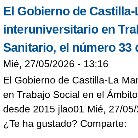
El Gobierno de Castilla
interuniversitario en Tr
Sanitario, el número 33
Mié, 27/05/2026 - 13:16
El Gobierno de Castilla-La Man
en Trabajo Social en el Ámbit
desde 2015 jlao01 Mié, 27/05/
¿Te ha gustado? Comparte: