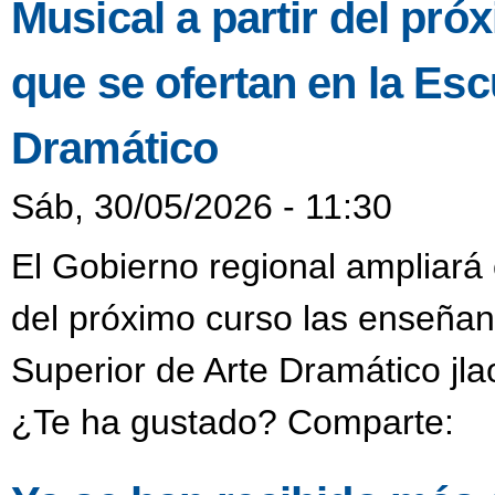
Musical a partir del pr
que se ofertan en la Esc
Dramático
Sáb, 30/05/2026 - 11:30
El Gobierno regional ampliará 
del próximo curso las enseñan
Superior de Arte Dramático jl
¿Te ha gustado? Comparte: