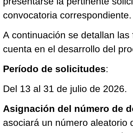
presentarse la pertinente solic
convocatoria correspondiente.
A continuación se detallan las
cuenta en el desarrollo del pr
Período de solicitudes
:
Del 13 al 31 de julio de 2026.
Asignación del número de 
asociará un número aleatorio 