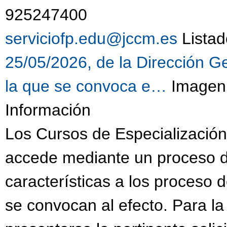
925247400 
serviciofp.edu@jccm.es
Listad
25/05/2026, de la Dirección G
la que se convoca e…
Imagen 
Información
Los Cursos de Especialización
accede mediante un proceso d
características a los proceso 
se convocan al efecto. Para la